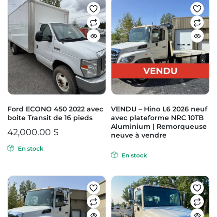
Ford ECONO 450 2022 avec
VENDU – Hino L6 2026 neuf
boite Transit de 16 pieds
avec plateforme NRC 10TB
Aluminium | Remorqueuse
42,000.00
$
neuve à vendre
En stock
En stock