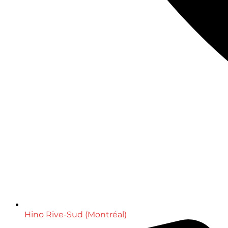
Hino Rive-Sud (Montréal)