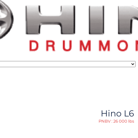
Hino L6
PNBV : 26 000 lbs