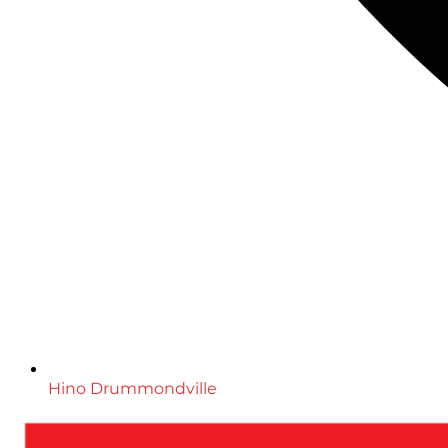
Hino Drummondville