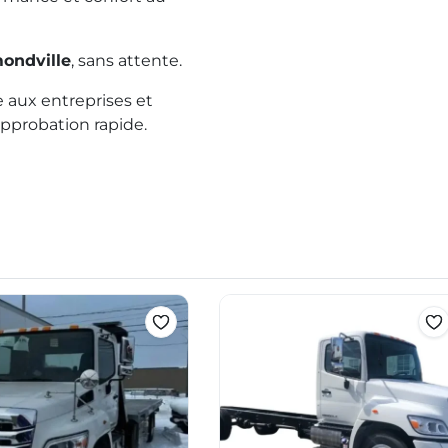
ondville
, sans attente.
 aux entreprises et
pprobation rapide.