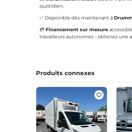
quotidien.
✅ Disponible dès maintenant à
Drumm
💳
Financement sur mesure
accessible
travailleurs autonomes – obtenez une a
Produits connexes