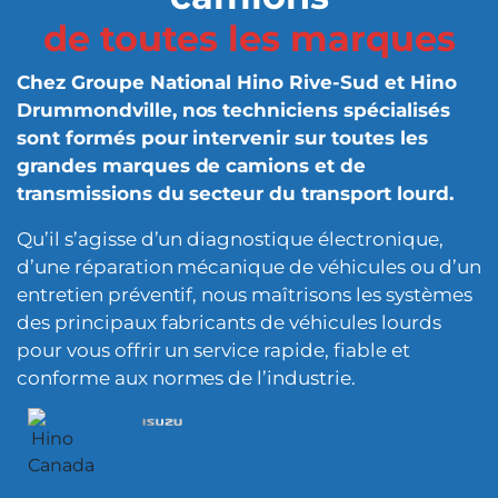
de toutes les marques
Chez Groupe National Hino Rive-Sud et Hino
Drummondville, nos techniciens spécialisés
sont formés pour intervenir sur toutes les
grandes marques de camions et de
transmissions du secteur du transport lourd.
Qu’il s’agisse d’un diagnostique électronique,
d’une réparation mécanique de véhicules ou d’un
entretien préventif, nous maîtrisons les systèmes
des principaux fabricants de véhicules lourds
pour vous offrir un service rapide, fiable et
conforme aux normes de l’industrie.