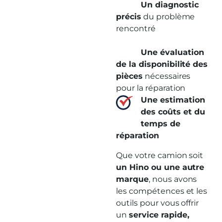
Un diagnostic
précis
du problème
rencontré
Une évaluation
de la disponibilité des
pièces
nécessaires
pour la réparation
Une estimation
des coûts et du
temps de
réparation
Que votre camion soit
un Hino ou une autre
marque
, nous avons
les compétences et les
outils pour vous offrir
un
service rapide,