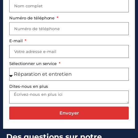
Numéro de téléphone
E-mail
Sélectionner un service
Dites-nous en plus
Envoyer
Des questions sur notre