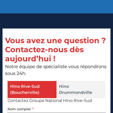
Vous avez une question ?
Contactez-nous dès
aujourd’hui !
Notre équipe de spécialiste vous répondrons
sous 24h.
Hino Rive-Sud
Hino
(Boucherville)
Drummondville
Contactez Groupe National Hino Rive-Sud
Nom complet