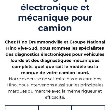
électronique et
mécanique pour
camion
Chez Hino Drummondville et Groupe National
Hino Rive-Sud, nous sommes les spécialistes
des diagnostics électroniques pour véhicules
lourds et des diagnostiques mécaniques
complets, quel que soit le modèle ou la
marque de votre camion lourd.
Notre expertise ne se limite pas aux camions
Hino, nous intervenons aussi sur les principales
marques du marché avec la même rigueur et
efficacité.